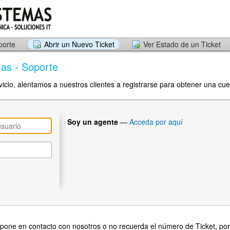
porte
Abrir un Nuevo Ticket
Ver Estado de un Ticket
mas - Soporte
vicio, alentamos a nuestros clientes a registrarse para obtener una cue
Soy un agente
—
Acceda por aquí
 pone en contacto con nosotros o no recuerda el número de Ticket, por