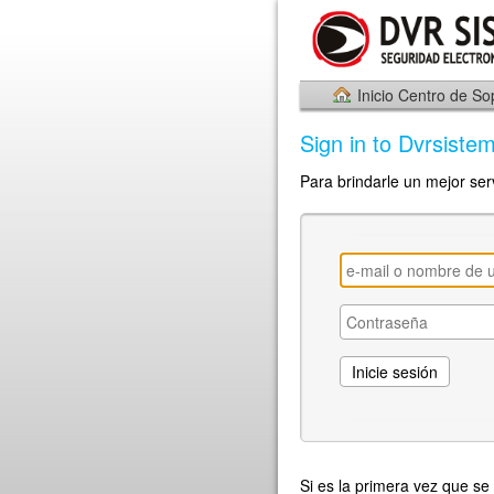
Inicio Centro de So
Sign in to Dvrsiste
Para brindarle un mejor ser
Si es la primera vez que se